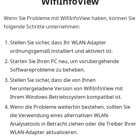
WifiInfoView
Wenn Sie Probleme mit WifiInfoView haben, können Sie
folgende Schritte unternehmen:
Stellen Sie sicher, dass Ihr WLAN-Adapter
ordnungsgemäß installiert und aktiviert ist.
Starten Sie Ihren PC neu, um vorübergehende
Softwareprobleme zu beheben.
Stellen Sie sicher, dass die von Ihnen
heruntergeladene Version von WifiInfoView mit
Ihrem Windows-Betriebssystem kompatibel ist.
Wenn die Probleme weiterhin bestehen, sollten Sie
die Verwendung eines alternativen WLAN-
Analysetools in Betracht ziehen oder die Treiber Ihrer
WLAN-Adapter aktualisieren.