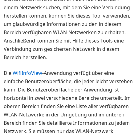
einem Netzwerk suchen, mit dem Sie eine Verbindung
herstellen können, können Sie dieses Tool verwenden,
um glaubwürdige Informationen zu den in diesem
Bereich verfügbaren WLAN-Netzwerken zu erhalten.
Anschließend können Sie mit Hilfe dieses Tools eine
Verbindung zum gesicherten Netzwerk in diesem
Bereich herstellen.
Die
WifiInfoView
-Anwendung verfügt über eine
einfache Benutzeroberfläche, die jeder leicht verstehen
kann. Die Benutzeroberfläche der Anwendung ist
horizontal in zwei verschiedene Bereiche unterteilt. Im
oberen Bereich finden Sie eine Liste aller verfügbaren
WLAN-Netzwerke in der Umgebung und im unteren
Bereich finden Sie detaillierte Informationen zu jedem
Netzwerk. Sie müssen nur das WLAN-Netzwerk