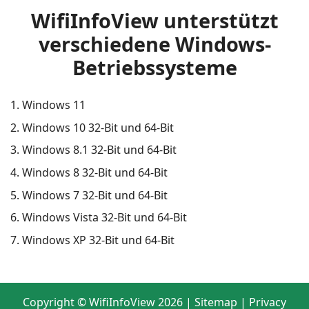
WifiInfoView unterstützt
verschiedene Windows-
Betriebssysteme
Windows 11
Windows 10 32-Bit und 64-Bit
Windows 8.1 32-Bit und 64-Bit
Windows 8 32-Bit und 64-Bit
Windows 7 32-Bit und 64-Bit
Windows Vista 32-Bit und 64-Bit
Windows XP 32-Bit und 64-Bit
Copyright ©
WifiInfoView
2026
|
Sitemap
|
Privacy