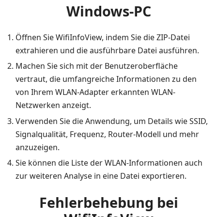
Windows-PC
Öffnen Sie WifiInfoView, indem Sie die ZIP-Datei
extrahieren und die ausführbare Datei ausführen.
Machen Sie sich mit der Benutzeroberfläche
vertraut, die umfangreiche Informationen zu den
von Ihrem WLAN-Adapter erkannten WLAN-
Netzwerken anzeigt.
Verwenden Sie die Anwendung, um Details wie SSID,
Signalqualität, Frequenz, Router-Modell und mehr
anzuzeigen.
Sie können die Liste der WLAN-Informationen auch
zur weiteren Analyse in eine Datei exportieren.
Fehlerbehebung bei