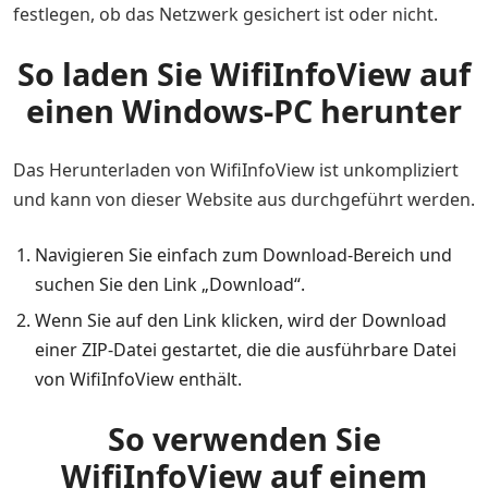
festlegen, ob das Netzwerk gesichert ist oder nicht.
So laden Sie WifiInfoView auf
einen Windows-PC herunter
Das Herunterladen von WifiInfoView ist unkompliziert
und kann von dieser Website aus durchgeführt werden.
Navigieren Sie einfach zum Download-Bereich und
suchen Sie den Link „Download“.
Wenn Sie auf den Link klicken, wird der Download
einer ZIP-Datei gestartet, die die ausführbare Datei
von WifiInfoView enthält.
So verwenden Sie
WifiInfoView auf einem