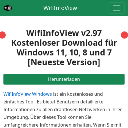
WifiInfoView
WifiInfoView v2.97
Kostenloser Download für
Windows 11, 10, 8 und 7
[Neueste Version]
Herunterladen
WifiInfoView Windows
ist ein kostenloses und
einfaches Tool. Es bietet Benutzern detaillierte
Informationen zu allen drahtlosen Netzwerken in ihrer
Umgebung. Über dieses Tool können Sie
umfangreichere Informationen erhalten. Wenn Sie mit