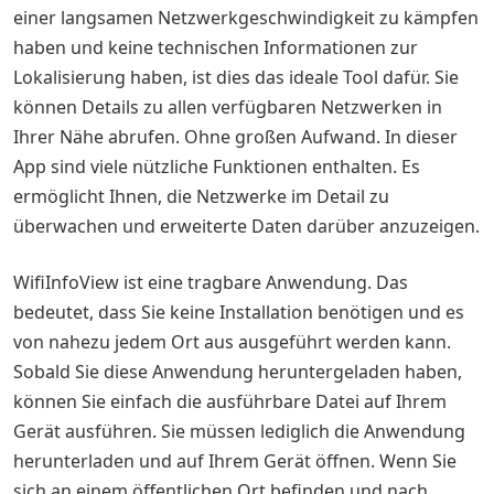
einer langsamen Netzwerkgeschwindigkeit zu kämpfen
haben und keine technischen Informationen zur
Lokalisierung haben, ist dies das ideale Tool dafür. Sie
können Details zu allen verfügbaren Netzwerken in
Ihrer Nähe abrufen. Ohne großen Aufwand. In dieser
App sind viele nützliche Funktionen enthalten. Es
ermöglicht Ihnen, die Netzwerke im Detail zu
überwachen und erweiterte Daten darüber anzuzeigen.
WifiInfoView ist eine tragbare Anwendung. Das
bedeutet, dass Sie keine Installation benötigen und es
von nahezu jedem Ort aus ausgeführt werden kann.
Sobald Sie diese Anwendung heruntergeladen haben,
können Sie einfach die ausführbare Datei auf Ihrem
Gerät ausführen. Sie müssen lediglich die Anwendung
herunterladen und auf Ihrem Gerät öffnen. Wenn Sie
sich an einem öffentlichen Ort befinden und nach