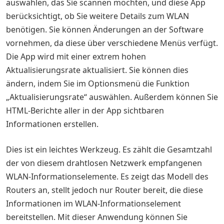
auswählen, das Sie scannen möchten, und diese App
berücksichtigt, ob Sie weitere Details zum WLAN
benötigen. Sie können Änderungen an der Software
vornehmen, da diese über verschiedene Menüs verfügt.
Die App wird mit einer extrem hohen
Aktualisierungsrate aktualisiert. Sie können dies
ändern, indem Sie im Optionsmenü die Funktion
„Aktualisierungsrate“ auswählen. Außerdem können Sie
HTML-Berichte aller in der App sichtbaren
Informationen erstellen.
Dies ist ein leichtes Werkzeug. Es zählt die Gesamtzahl
der von diesem drahtlosen Netzwerk empfangenen
WLAN-Informationselemente. Es zeigt das Modell des
Routers an, stellt jedoch nur Router bereit, die diese
Informationen im WLAN-Informationselement
bereitstellen. Mit dieser Anwendung können Sie